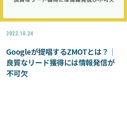
ブログ
採用
2022.10.24
Googleが提唱するZMOTとは？｜
良質なリード獲得には情報発信が
不可欠