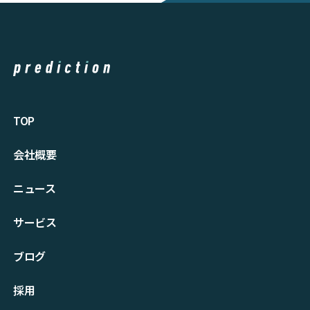
TOP
会社概要
ニュース
サービス
ブログ
採⽤