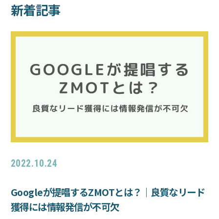
新着記事
2022.10.24
Googleが提唱するZMOTとは？｜良質なリード
獲得には情報発信が不可欠