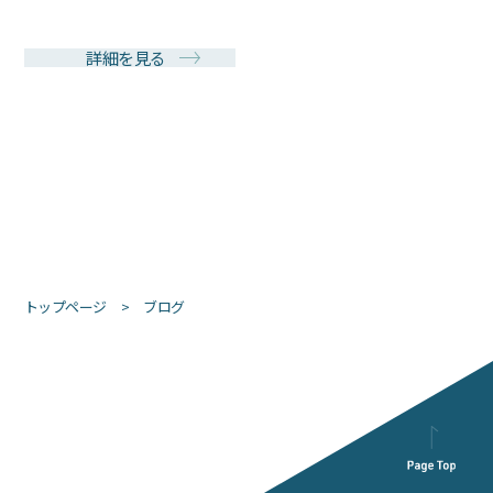
詳細を見る
トップページ
ブログ