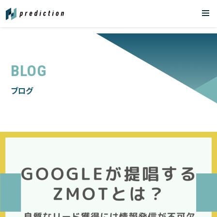
お問い合わせ
BLOG
ブログ
TOP
会社概要
ニュース
サービス