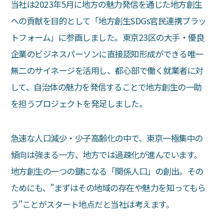
当社は2023年5月に地方の魅力発信を通じた地方創生
への貢献を目的として「地方創生SDGs官民連携プラッ
トフォーム」に参画しました。東京23区の大手・優良
企業のビジネスパーソンに直接認知形成ができる唯一
無二のサイネージを活用し、都心部で働く就業者に対
して、自治体の魅力を発信することで地方創生の一助
を担うプロジェクトを発足しました。
急速な人口減少・少子高齢化の中で、東京一極集中の
傾向は強まる一方、地方では過疎化が進んでいます。
地方創生の一つの鍵になる「関係人口」の創出。その
ためにも、”まずはその地域の存在や魅力を知ってもら
う”ことがスタート地点だと当社は考えます。