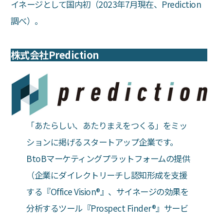
イネージとして国内初（2023年7月現在、Prediction
調べ）。
株式会社Prediction
「あたらしい、あたりまえをつくる」をミッ
ションに掲げるスタートアップ企業です。
BtoBマーケティングプラットフォームの提供
（企業にダイレクトリーチし認知形成を支援
する『Office Vision®︎』、サイネージの効果を
分析するツール『Prospect Finder®︎』サービ