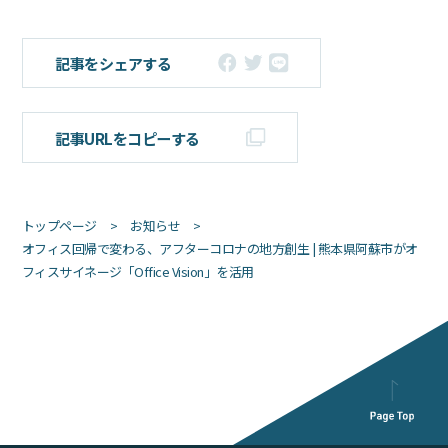
記事をシェアする
記事URLをコピーする
トップページ
お知らせ
オフィス回帰で変わる、アフターコロナの地方創生 | 熊本県阿蘇市がオ
フィスサイネージ「Office Vision」を活用