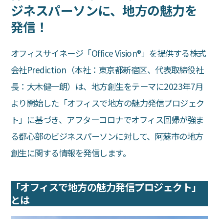
ジネスパーソンに、地方の魅力を
発信！
オフィスサイネージ「Office Vision®︎」を提供する株式
会社Prediction（本社：東京都新宿区、代表取締役社
長：大木健一朗）は、地方創生をテーマに2023年7月
より開始した「オフィスで地方の魅力発信プロジェク
ト」に基づき、アフターコロナでオフィス回帰が強ま
る都心部のビジネスパーソンに対して、阿蘇市の地方
創生に関する情報を発信します。
「オフィスで地方の魅力発信プロジェクト」
とは