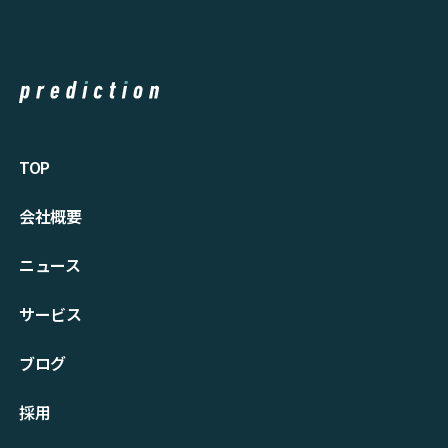
TOP
会社概要
ニュース
サービス
ブログ
採⽤