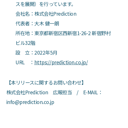
スを展開）を行っています。
会社名：株式会社Prediction
代表者：大木 健一朗
所在地：東京都新宿区西新宿1-26-2 新宿野村
ビル32階
設 立：2022年5月
URL ：
https://prediction.co.jp/
【本リリースに関するお問い合わせ】
株式会社Prediction 広報担当 / E-MAIL：
info@prediction.co.jp