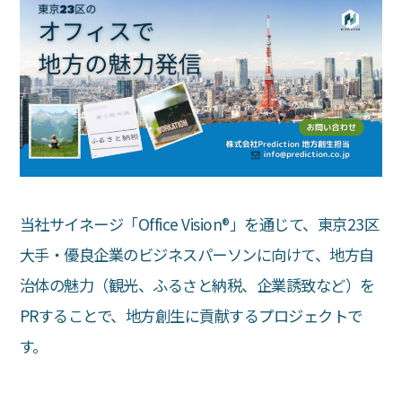
当社サイネージ「Office Vision®︎」を通じて、東京23区
大手・優良企業のビジネスパーソンに向けて、地方自
治体の魅力（観光、ふるさと納税、企業誘致など）を
PRすることで、地方創生に貢献するプロジェクトで
す。