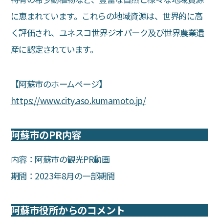
に恵まれています。これらの地域資源は、世界的に高
く評価され、ユネスコ世界ジオパーク及び世界農業遺
産に認定されています。
【阿蘇市のホームページ】
https://www.city.aso.kumamoto.jp/
阿蘇市のPR内容
内容：阿蘇市の観光PR動画
期間：2023年8月の一部期間
阿蘇市役所からのコメント