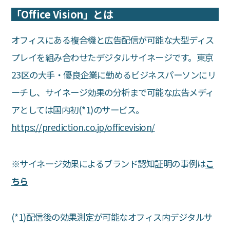
「Office Vision」とは
オフィスにある複合機と広告配信が可能な大型ディス
プレイを組み合わせたデジタルサイネージです。東京
23区の大手・優良企業に勤めるビジネスパーソンにリ
ーチし、サイネージ効果の分析まで可能な広告メディ
アとしては国内初(*1)のサービス。
https://prediction.co.jp/officevision/
※サイネージ効果によるブランド認知証明の事例は
こ
ちら
(*1)配信後の効果測定が可能なオフィス内デジタルサ