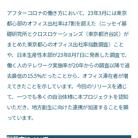
アフターコロナの働き方において、23年3月には東京
都心部のオフィス出社率は7割を超えた（ニッセイ基
礎研究所とクロスロケーションズ（東京都渋谷区）が
まとめた東京都心のオフィス出社率指数調査）こと
や、日本生産性本部が23年8月7日に発表した調査で、
働く人のテレワーク実施率が20年からの調査以降で過
去最低の15.5%だったことから、オフィス滞在者が増
えてきたことを示しています。今回のリリースを通じ
て、一つでも多くの自治体様に本プロジェクトを認知
いただき、地方創生に向けた連携が加速することを願
っています。