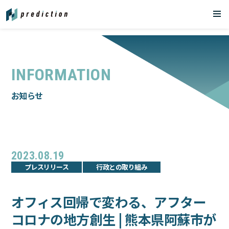
お問い合わせ
INFORMATION
お知らせ
TOP
会社概要
2023.08.19
プレスリリース
行政との取り組み
ニュース
オフィス回帰で変わる、アフター
サービス
コロナの地方創生 | 熊本県阿蘇市が